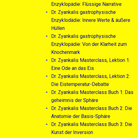
Enzyklopädie: Flüssige Narrative
Dr. Zyankalis gastrophysische
Enzyklodädie: Innere Werte & äußere
Hüllen
Dr. Zyankalis gastrophysische
Enzyklopädie: Von der Klarheit zum
Knochenmark
Dr. Zyankalis Masterclass, Lektion 1:
Eine Ode an das Eis
Dr. Zyankalis Masterclass, Lektion 2:
Die Eistemperatur-Debatte
Dr. Zyankalis Masterclass Buch 1: Das
geheimnis der Sphäre
Dr. Zyankalis Masterclass Buch 2: Die
Anatomie der Basis-Sphäre
Dr. Zyankalis Masterclass Buch 3: Die
Kunst der Inversion