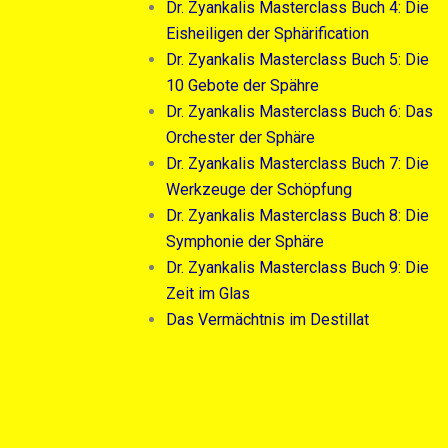
Dr. Zyankalis Masterclass Buch 4: Die
Eisheiligen der Sphärification
Dr. Zyankalis Masterclass Buch 5: Die
10 Gebote der Spähre
Dr. Zyankalis Masterclass Buch 6: Das
Orchester der Sphäre
Dr. Zyankalis Masterclass Buch 7: Die
Werkzeuge der Schöpfung
Dr. Zyankalis Masterclass Buch 8: Die
Symphonie der Sphäre
Dr. Zyankalis Masterclass Buch 9: Die
Zeit im Glas
Das Vermächtnis im Destillat