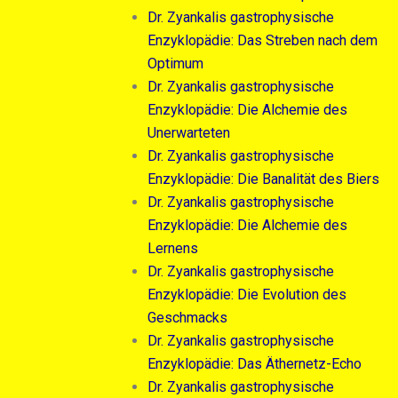
Dr. Zyankalis gastrophysische
Enzyklopädie: Das Streben nach dem
Optimum
Dr. Zyankalis gastrophysische
Enzyklopädie: Die Alchemie des
Unerwarteten
Dr. Zyankalis gastrophysische
Enzyklopädie: Die Banalität des Biers
Dr. Zyankalis gastrophysische
Enzyklopädie: Die Alchemie des
Lernens
Dr. Zyankalis gastrophysische
Enzyklopädie: Die Evolution des
Geschmacks
Dr. Zyankalis gastrophysische
Enzyklopädie: Das Äthernetz-Echo
Dr. Zyankalis gastrophysische