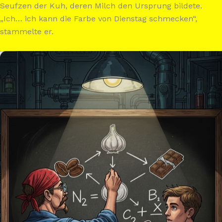
Seufzen der Kuh, deren Milch den Ursprung bildete.
„Ich… ich kann die Farbe von Dienstag schmecken“,
stammelte er.