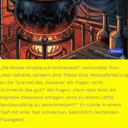
„Die Mokka-Knoblauch-Schokolade“, verkündete Tom.
„Kein Getränk, sondern eine These! Eine Herausforderung
an die Tyrannei des ‚Passens‘. Wir fragen nicht:
‚Schmeckt das gut?‘ Wir fragen: ‚Kann dein Geist die
kognitive Dissonanz ertragen, ohne zu einem Löffel
Vanillepudding zu zerschmelzen?‘“ Er rührte in einem
Topf mit einer fast schwarzen, bedrohlich riechenden
Flüssigkeit.