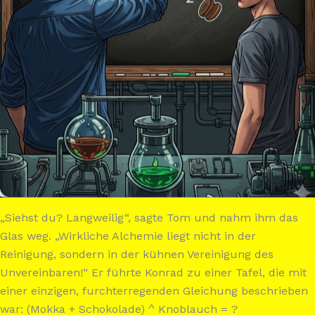
„Siehst du? Langweilig“, sagte Tom und nahm ihm das
Glas weg. „Wirkliche Alchemie liegt nicht in der
Reinigung, sondern in der kühnen Vereinigung des
Unvereinbaren!“ Er führte Konrad zu einer Tafel, die mit
einer einzigen, furchterregenden Gleichung beschrieben
war: (Mokka + Schokolade) ^ Knoblauch = ?