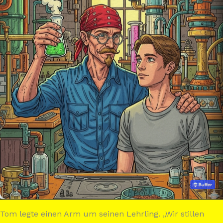
Tom legte einen Arm um seinen Lehrling. „Wir stillen