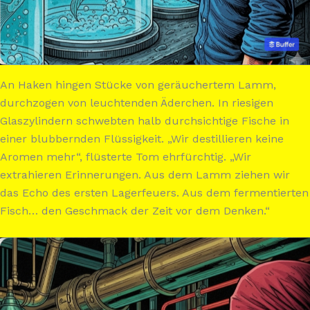
An Haken hingen Stücke von geräuchertem Lamm,
durchzogen von leuchtenden Äderchen. In riesigen
Glaszylindern schwebten halb durchsichtige Fische in
einer blubbernden Flüssigkeit. „Wir destillieren keine
Aromen mehr“, flüsterte Tom ehrfürchtig. „Wir
extrahieren Erinnerungen. Aus dem Lamm ziehen wir
das Echo des ersten Lagerfeuers. Aus dem fermentierten
Fisch… den Geschmack der Zeit vor dem Denken.“