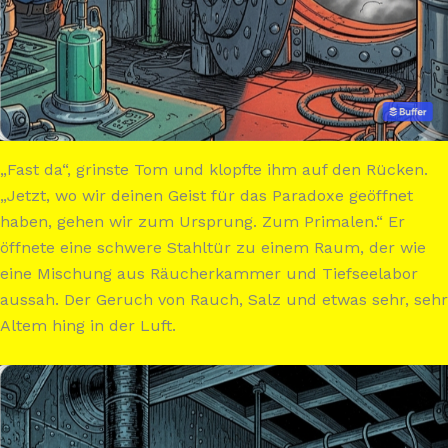
„Fast da“, grinste Tom und klopfte ihm auf den Rücken.
„Jetzt, wo wir deinen Geist für das Paradoxe geöffnet
haben, gehen wir zum Ursprung. Zum Primalen.“ Er
öffnete eine schwere Stahltür zu einem Raum, der wie
eine Mischung aus Räucherkammer und Tiefseelabor
aussah. Der Geruch von Rauch, Salz und etwas sehr, sehr
Altem hing in der Luft.