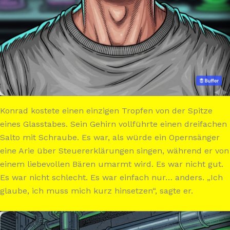
Konrad kostete einen einzigen Tropfen von der Spitze
eines Glasstabes. Sein Gehirn vollführte einen dreifachen
Salto mit Schraube. Es war, als würde ein Opernsänger
eine Arie über Steuererklärungen singen, während er von
einem liebevollen Bären umarmt wird. Es war nicht gut.
Es war nicht schlecht. Es war einfach nur… anders. „Ich
glaube, ich muss mich kurz hinsetzen“, sagte er.