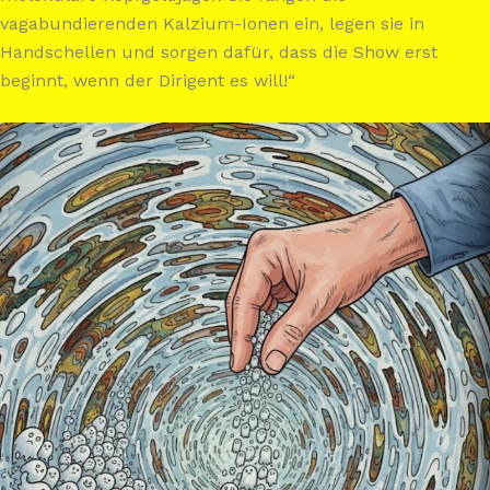
vagabundierenden Kalzium-Ionen ein, legen sie in
Handschellen und sorgen dafür, dass die Show erst
beginnt, wenn der Dirigent es will!“