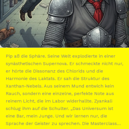
Pip aß die Sphäre. Seine Welt explodierte in einer
synästhetischen Supernova. Er schmeckte nicht nur,
er hörte die Dissonanz des Chlorids und die
Harmonie des Laktats. Er sah die Struktur des
Xanthan-Nebels. Aus seinem Mund entwich kein
Rauch, sondern eine einzelne, perfekte Note aus
reinem Licht, die im Labor widerhallte. Zyankali
schlug ihm auf die Schulter. „Das Universum ist
eine Bar, mein Junge. Und wir lernen nur, die
Sprache der Geister zu sprechen. Die Masterclass…