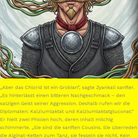
„Aber das Chlorid ist ein Grobian“, sagte Zyankali sanfter.
„Es hinterlässt einen bitteren Nachgeschmack – den
salzigen Geist seiner Aggression. Deshalb rufen wir die
Diplomaten: Kalziumlaktat und Kalziumlaktatgluconat.“
Er hielt zwei Phiolen hoch, deren Inhalt milchig
schimmerte. „Sie sind die sanften Cousins. Sie überreden
die Alginat-Ketten zum Tanz, sie fesseln sie nicht. Kein