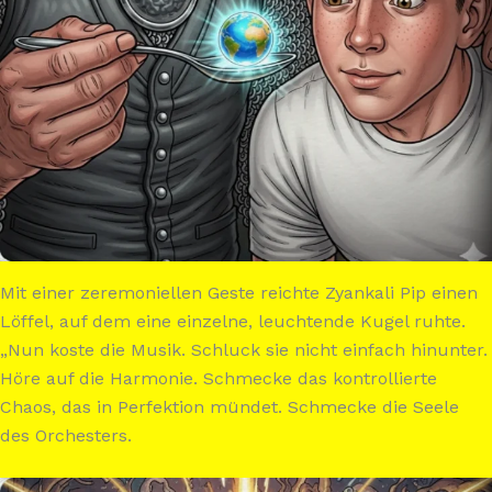
Mit einer zeremoniellen Geste reichte Zyankali Pip einen
Löffel, auf dem eine einzelne, leuchtende Kugel ruhte.
„Nun koste die Musik. Schluck sie nicht einfach hinunter.
Höre auf die Harmonie. Schmecke das kontrollierte
Chaos, das in Perfektion mündet. Schmecke die Seele
des Orchesters.