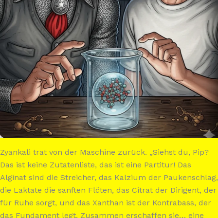
Zyankali trat von der Maschine zurück. „Siehst du, Pip?
Das ist keine Zutatenliste, das ist eine Partitur! Das
Alginat sind die Streicher, das Kalzium der Paukenschlag,
die Laktate die sanften Flöten, das Citrat der Dirigent, der
für Ruhe sorgt, und das Xanthan ist der Kontrabass, der
das Fundament legt. Zusammen erschaffen sie… eine