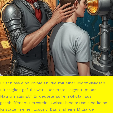
Er schloss eine Phiole an, die mit einer leicht viskosen
Flüssigkeit gefüllt war. „Der erste Geiger, Pip! Das
Natriumalginat!“ Er deutete auf ein Okular aus
geschliffenem Bernstein. „Schau hinein! Das sind keine
Kristalle in einer Lösung. Das sind eine Milliarde