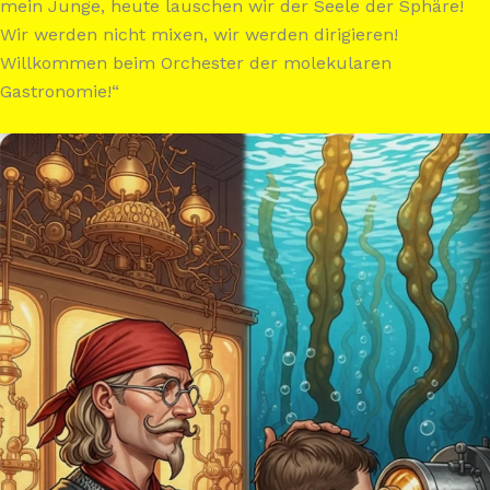
mein Junge, heute lauschen wir der Seele der Sphäre!
Wir werden nicht mixen, wir werden dirigieren!
Willkommen beim Orchester der molekularen
Gastronomie!“