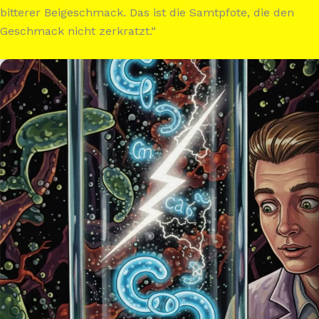
bitterer Beigeschmack. Das ist die Samtpfote, die den
Geschmack nicht zerkratzt.“