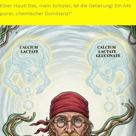
Einer Haut! Das, mein Schüler, ist die Gelierung! Ein Akt
purer, chemischer Dominanz!“