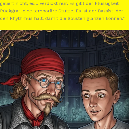
geliert nicht, es… verdickt nur. Es gibt der Flüssigkeit
Rückgrat, eine temporäre Stütze. Es ist der Bassist, der
den Rhythmus hält, damit die Solisten glänzen können.“