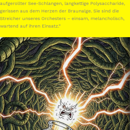
aufgerollter See-Schlangen, langkettige Polysaccharide,
gerissen aus dem Herzen der Braunalge. Sie sind die
Streicher unseres Orchesters – einsam, melancholisch,
wartend auf ihren Einsatz.“