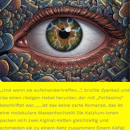
„Und wenn sie aufeinandertreffen…“, brüllte Zyankali und
riss einen riesigen Hebel herunter, der mit „Fortissimo“
beschriftet war, „…ist das keine zarte Romanze, das ist
eine molekulare Massenhochzeit! Die Kalzium-Ionen
packen sich zwei Alginat-Ketten gleichzeitig und
schmieden sie zu einem Netz zusammen! Einem Käfig!