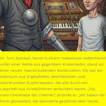
Dr. Tom Zyankali, heute in einem makellosen Kettenhemd
unter einer Weste aus gegerbtem Krakenleder, stand vor
einer neuen, haarsträubenden Konstruktion. Sie war ein
Albtraum aus Orgelpfeifen, Beichtstühlen und
überdruckten Kupferkesseln, die alle durch ein
Labyrinth aus Kristallröhren verbunden waren. „Pip,
mein Chorknabe der Chemie!“, dröhnte er. „Wir haben die
Form gemeistert, die Geometrie gezähmt! Aber heute,