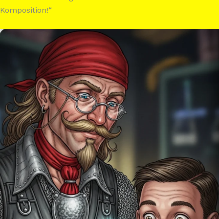
Komposition!“