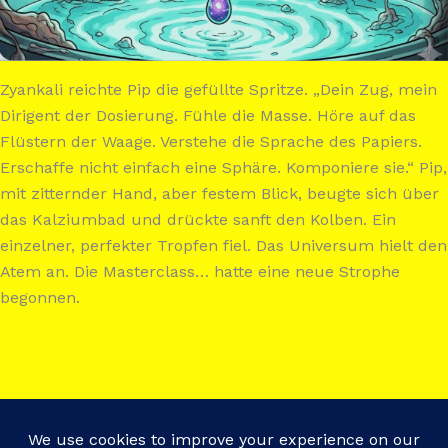
Zyankali reichte Pip die gefüllte Spritze. „Dein Zug, mein
Dirigent der Dosierung. Fühle die Masse. Höre auf das
Flüstern der Waage. Verstehe die Sprache des Papiers.
Erschaffe nicht einfach eine Sphäre. Komponiere sie.“ Pip,
mit zitternder Hand, aber festem Blick, beugte sich über
das Kalziumbad und drückte sanft den Kolben. Ein
einzelner, perfekter Tropfen fiel. Das Universum hielt den
Atem an. Die Masterclass… hatte eine neue Strophe
begonnen.