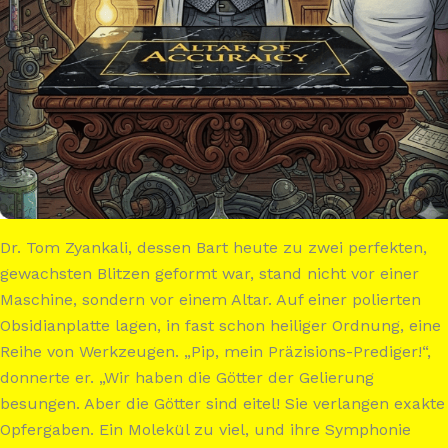
Dr. Tom Zyankali, dessen Bart heute zu zwei perfekten,
gewachsten Blitzen geformt war, stand nicht vor einer
Maschine, sondern vor einem Altar. Auf einer polierten
Obsidianplatte lagen, in fast schon heiliger Ordnung, eine
Reihe von Werkzeugen. „Pip, mein Präzisions-Prediger!“,
donnerte er. „Wir haben die Götter der Gelierung
besungen. Aber die Götter sind eitel! Sie verlangen exakte
Opfergaben. Ein Molekül zu viel, und ihre Symphonie