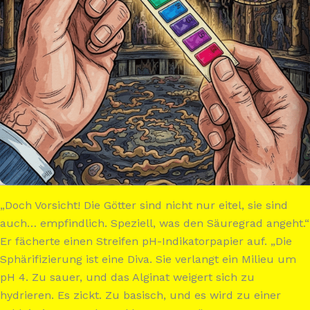
„Doch Vorsicht! Die Götter sind nicht nur eitel, sie sind
auch… empfindlich. Speziell, was den Säuregrad angeht.“
Er fächerte einen Streifen pH-Indikatorpapier auf. „Die
Sphärifizierung ist eine Diva. Sie verlangt ein Milieu um
pH 4. Zu sauer, und das Alginat weigert sich zu
hydrieren. Es zickt. Zu basisch, und es wird zu einer