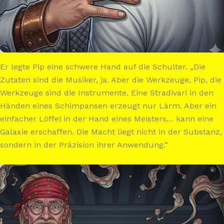
Er legte Pip eine schwere Hand auf die Schulter. „Die
Zutaten sind die Musiker, ja. Aber die Werkzeuge, Pip, die
Werkzeuge sind die Instrumente. Eine Stradivari in den
Händen eines Schimpansen erzeugt nur Lärm. Aber ein
einfacher Löffel in der Hand eines Meisters… kann eine
Galaxie erschaffen. Die Macht liegt nicht in der Substanz,
sondern in der Präzision ihrer Anwendung.“