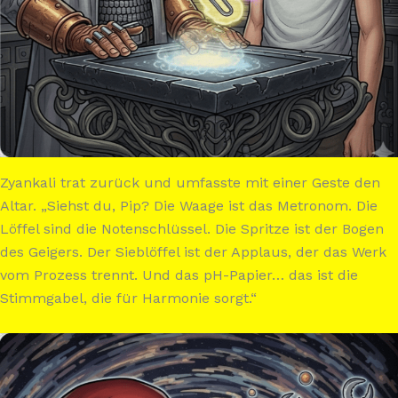
Zyankali trat zurück und umfasste mit einer Geste den
Altar. „Siehst du, Pip? Die Waage ist das Metronom. Die
Löffel sind die Notenschlüssel. Die Spritze ist der Bogen
des Geigers. Der Sieblöffel ist der Applaus, der das Werk
vom Prozess trennt. Und das pH-Papier… das ist die
Stimmgabel, die für Harmonie sorgt.“