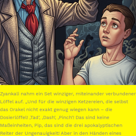
Zyankali nahm ein Set winziger, miteinander verbundener
Löffel auf. „Und für die winzigen Ketzereien, die selbst
das Orakel nicht exakt genug wiegen kann – die
Dosierlöffel! ‚Tad‘, ‚Dash‘, ‚Pinch‘! Das sind keine
Maßeinheiten, Pip, das sind die drei apokalyptischen
Reiter der Ungenauigkeit! Aber in den Händen eines