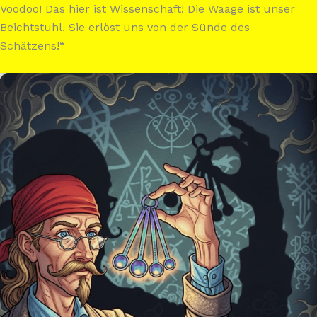
Voodoo! Das hier ist Wissenschaft! Die Waage ist unser
Beichtstuhl. Sie erlöst uns von der Sünde des
Schätzens!“