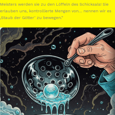
Meisters werden sie zu den Löffeln des Schicksals! Sie
erlauben uns, kontrollierte Mengen von… nennen wir es
‚Staub der Götter‘ zu bewegen.“