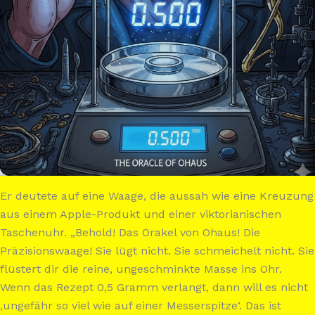
Er deutete auf eine Waage, die aussah wie eine Kreuzung
aus einem Apple-Produkt und einer viktorianischen
Taschenuhr. „Behold! Das Orakel von Ohaus! Die
Präzisionswaage! Sie lügt nicht. Sie schmeichelt nicht. Sie
flüstert dir die reine, ungeschminkte Masse ins Ohr.
Wenn das Rezept 0,5 Gramm verlangt, dann will es nicht
‚ungefähr so viel wie auf einer Messerspitze‘. Das ist