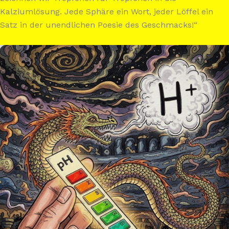
Kalziumlösung. Jede Sphäre ein Wort, jeder Löffel ein
Satz in der unendlichen Poesie des Geschmacks!“