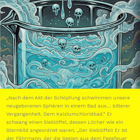
„Nach dem Akt der Schöpfung schwimmen unsere
neugeborenen Sphären in einem Bad aus… bitterer
Vergangenheit. Dem Kalziumchloridbad.“ Er
schwang einen Sieblöffel, dessen Löcher wie ein
Sternbild angeordnet waren. „Der Sieblöffel! Er ist
der Fährmann, der die Seelen aus dem Fegefeuer