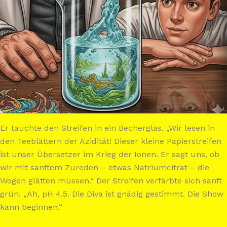
Er tauchte den Streifen in ein Becherglas. „Wir lesen in
den Teeblättern der Azidität! Dieser kleine Papierstreifen
ist unser Übersetzer im Krieg der Ionen. Er sagt uns, ob
wir mit sanftem Zureden – etwas Natriumcitrat – die
Wogen glätten müssen.“ Der Streifen verfärbte sich sanft
grün. „Ah, pH 4.5. Die Diva ist gnädig gestimmt. Die Show
kann beginnen.“