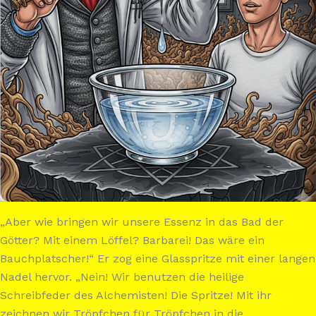
„Aber wie bringen wir unsere Essenz in das Bad der
Götter? Mit einem Löffel? Barbarei! Das wäre ein
Bauchplatscher!“ Er zog eine Glasspritze mit einer langen
Nadel hervor. „Nein! Wir benutzen die heilige
Schreibfeder des Alchemisten! Die Spritze! Mit ihr
zeichnen wir Tröpfchen für Tröpfchen in die