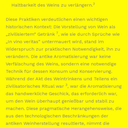
3
Haltbarkeit des Weins zu verlängern.
Diese Praktiken verdeutlichen einen wichtigen
historischen Kontext: Die Vorstellung von Wein als
7
„zivilisiertem“ Getränk
, wie sie durch Sprüche wie
„In vino veritas“ untermauert wird, stand im
Widerspruch zur praktischen Notwendigkeit, ihn zu
verändern. Die antike Aromatisierung war keine
Verfälschung des Weins, sondern eine notwendige
Technik für dessen Konsum und Konservierung.
Während der Akt des Weintrinkens und Teilens ein
3
zivilisatorisches Ritual war
, war die Aromatisierung
das handwerkliche Geschick, das erforderlich war,
um den Wein überhaupt genießbar und stabil zu
machen. Diese pragmatische Herangehensweise, die
aus den technologischen Beschränkungen der
antiken Weinherstellung resultierte, nimmt die