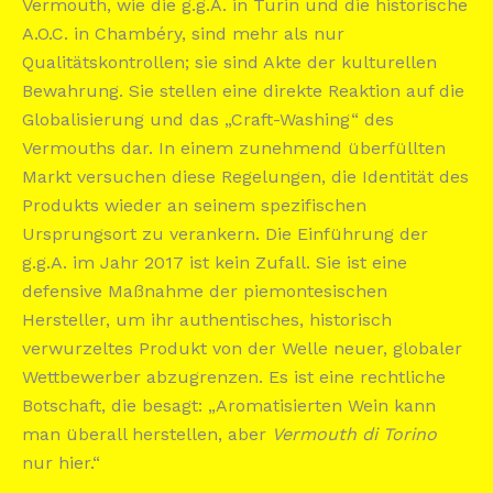
Vermouth, wie die g.g.A. in Turin und die historische
A.O.C. in Chambéry, sind mehr als nur
Qualitätskontrollen; sie sind Akte der kulturellen
Bewahrung. Sie stellen eine direkte Reaktion auf die
Globalisierung und das „Craft-Washing“ des
Vermouths dar. In einem zunehmend überfüllten
Markt versuchen diese Regelungen, die Identität des
Produkts wieder an seinem spezifischen
Ursprungsort zu verankern. Die Einführung der
g.g.A. im Jahr 2017 ist kein Zufall. Sie ist eine
defensive Maßnahme der piemontesischen
Hersteller, um ihr authentisches, historisch
verwurzeltes Produkt von der Welle neuer, globaler
Wettbewerber abzugrenzen. Es ist eine rechtliche
Botschaft, die besagt: „Aromatisierten Wein kann
man überall herstellen, aber
Vermouth di Torino
nur hier.“