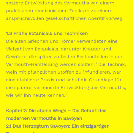
spätere Entwicklung des Vermouths von einem
praktischen medizinischen Tonikum zu einem
anspruchsvollen gesellschaftlichen Aperitif vorweg.
1.3 Frühe Botanicals und Techniken
Die alten Griechen und Römer verwendeten eine
Vielzahl von Botanicals, darunter Kräuter und
Gewürze, die später zu festen Bestandteilen in der
3
Vermouth-Herstellung werden sollten.
Die Technik,
Wein mit pflanzlichen Stoffen zu infundieren, war
eine etablierte Praxis und schuf die Grundlage für
die spätere, verfeinerte Entwicklung des Vermouths,
2
wie wir ihn heute kennen.
Kapitel 2: Die alpine Wiege – Die Geburt des
modernen Vermouths in Savoyen
2.1 Das Herzogtum Savoyen: Ein einzigartiger