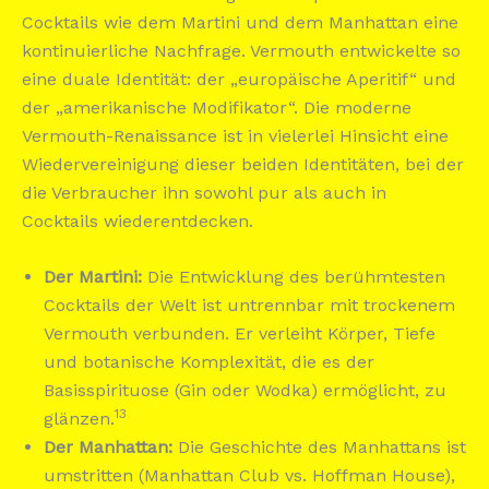
Cocktails wie dem Martini und dem Manhattan eine
kontinuierliche Nachfrage. Vermouth entwickelte so
eine duale Identität: der „europäische Aperitif“ und
der „amerikanische Modifikator“. Die moderne
Vermouth-Renaissance ist in vielerlei Hinsicht eine
Wiedervereinigung dieser beiden Identitäten, bei der
die Verbraucher ihn sowohl pur als auch in
Cocktails wiederentdecken.
Der Martini:
Die Entwicklung des berühmtesten
Cocktails der Welt ist untrennbar mit trockenem
Vermouth verbunden. Er verleiht Körper, Tiefe
und botanische Komplexität, die es der
Basisspirituose (Gin oder Wodka) ermöglicht, zu
13
glänzen.
Der Manhattan:
Die Geschichte des Manhattans ist
umstritten (Manhattan Club vs. Hoffman House),